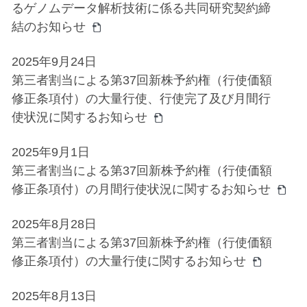
るゲノムデータ解析技術に係る共同研究契約締
結のお知らせ
2025年9月24日
第三者割当による第37回新株予約権（行使価額
修正条項付）の大量行使、行使完了及び月間行
使状況に関するお知らせ
2025年9月1日
第三者割当による第37回新株予約権（行使価額
修正条項付）の月間行使状況に関するお知らせ
2025年8月28日
第三者割当による第37回新株予約権（行使価額
修正条項付）の大量行使に関するお知らせ
2025年8月13日