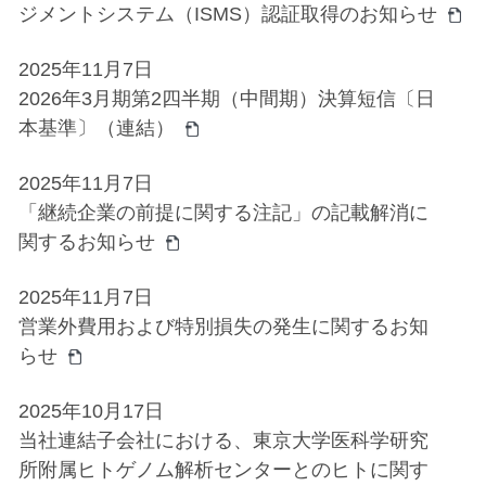
ジメントシステム（ISMS）認証取得のお知らせ
2025年11月7日
2026年3月期第2四半期（中間期）決算短信〔日
本基準〕（連結）
2025年11月7日
「継続企業の前提に関する注記」の記載解消に
関するお知らせ
2025年11月7日
営業外費用および特別損失の発生に関するお知
らせ
2025年10月17日
当社連結子会社における、東京大学医科学研究
所附属ヒトゲノム解析センターとのヒトに関す