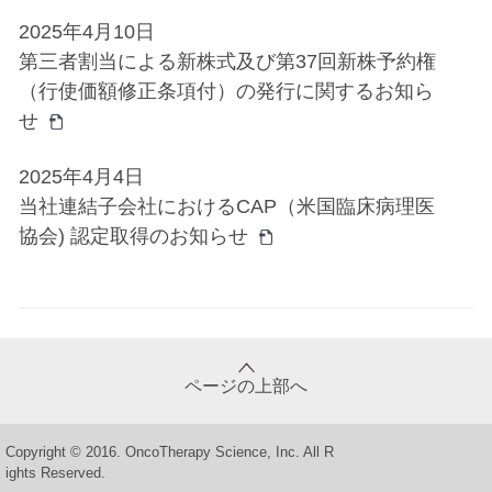
2025年4月10日
第三者割当による新株式及び第37回新株予約権
（行使価額修正条項付）の発行に関するお知ら
せ
2025年4月4日
当社連結子会社におけるCAP（米国臨床病理医
協会) 認定取得のお知らせ
ページの上部へ
Copyright © 2016. OncoTherapy Science, Inc. All R
ights Reserved.