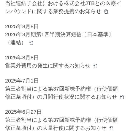
当社連結子会社における株式会社JTBとの医療イ
ンバウンドに関する業務提携のお知らせ
2025年8月8日
2026年3月期第1四半期決算短信〔日本基準〕
（連結）
2025年8月8日
営業外費用の発生に関するお知らせ
2025年7月1日
第三者割当による第37回新株予約権（行使価額
修正条項付）の月間行使状況に関するお知らせ
2025年6月27日
第三者割当による第37回新株予約権（行使価額
修正条項付）の大量行使に関するお知らせ