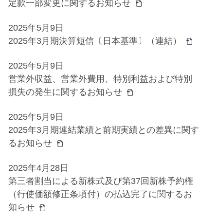
定款一部変更に関するお知らせ
2025年5月9日
2025年3月期決算短信〔日本基準〕（連結）
2025年5月9日
営業外収益、営業外費用、特別利益および特別
損失の発生に関するお知らせ
2025年5月9日
2025年3月期連結業績と前期実績との差異に関す
るお知らせ
2025年4月28日
第三者割当による新株式及び第37回新株予約権
（行使価額修正条項付）の払込完了に関するお
知らせ