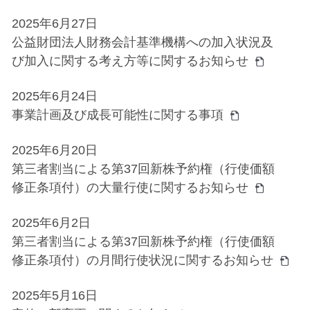
2025年6月27日
公益財団法人財務会計基準機構への加入状況及
び加入に関する考え方等に関するお知らせ
2025年6月24日
事業計画及び成⻑可能性に関する事項
2025年6月20日
第三者割当による第37回新株予約権（行使価額
修正条項付）の大量行使に関するお知らせ
2025年6月2日
第三者割当による第37回新株予約権（行使価額
修正条項付）の月間行使状況に関するお知らせ
2025年5月16日