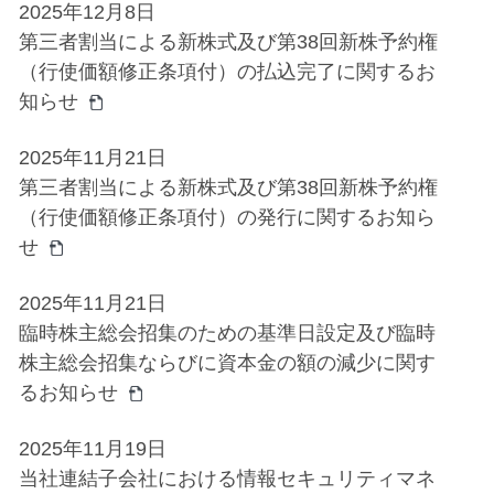
2025年12月8日
第三者割当による新株式及び第38回新株予約権
（行使価額修正条項付）の払込完了に関するお
知らせ
2025年11月21日
第三者割当による新株式及び第38回新株予約権
（行使価額修正条項付）の発行に関するお知ら
せ
2025年11月21日
臨時株主総会招集のための基準日設定及び臨時
株主総会招集ならびに資本金の額の減少に関す
るお知らせ
2025年11月19日
当社連結子会社における情報セキュリティマネ