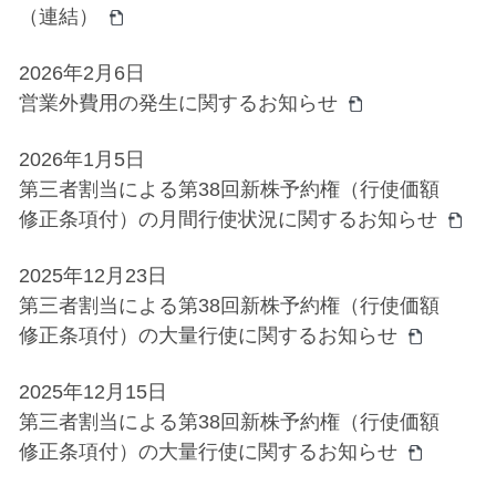
（連結）
2026年2月6日
営業外費用の発生に関するお知らせ
2026年1月5日
第三者割当による第38回新株予約権（行使価額
修正条項付）の月間行使状況に関するお知らせ
2025年12月23日
第三者割当による第38回新株予約権（行使価額
修正条項付）の大量行使に関するお知らせ
2025年12月15日
第三者割当による第38回新株予約権（行使価額
修正条項付）の大量行使に関するお知らせ