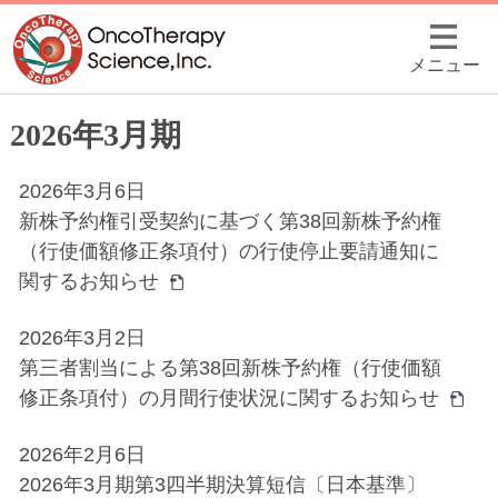
メニュー
2026年3月期
2026年3月6日
新株予約権引受契約に基づく第38回新株予約権
（行使価額修正条項付）の行使停止要請通知に
関するお知らせ
2026年3月2日
第三者割当による第38回新株予約権（行使価額
修正条項付）の月間行使状況に関するお知らせ
2026年2月6日
2026年3月期第3四半期決算短信〔日本基準〕