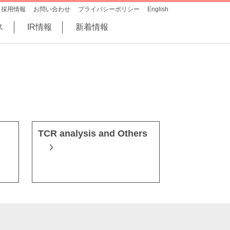
採用情報
お問い合わせ
プライバシーポリシー
English
ス
IR情報
新着情報
TCR analysis and Others