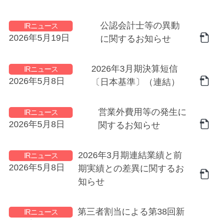
公認会計士等の異動
IRニュース
2026年5月19日
に関するお知らせ
2026年3月期決算短信
IRニュース
2026年5月8日
〔日本基準〕（連結）
営業外費用等の発生に
IRニュース
2026年5月8日
関するお知らせ
2026年3月期連結業績と前
IRニュース
2026年5月8日
期実績との差異に関するお
知らせ
第三者割当による第38回新
IRニュース