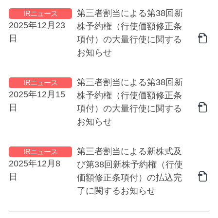
第三者割当による第38回新
IRニュース
2025年12月23
株予約権（行使価額修正条
日
項付）の大量行使に関する
お知らせ
第三者割当による第38回新
IRニュース
2025年12月15
株予約権（行使価額修正条
日
項付）の大量行使に関する
お知らせ
第三者割当による新株式及
IRニュース
2025年12月8
び第38回新株予約権（行使
日
価額修正条項付）の払込完
了に関するお知らせ