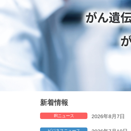
がん遺
新着情報
IRニュース
2026年8月7日
ビジネスニュース