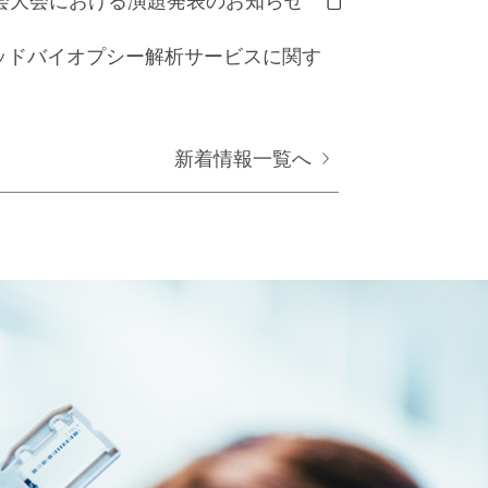
会大会における演題発表のお知らせ
ッドバイオプシー解析サービスに関す
新着情報一覧へ