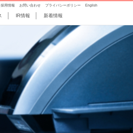
採用情報
お問い合わせ
プライバシーポリシー
English
ス
IR情報
新着情報