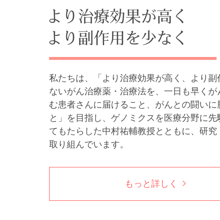
私たちは、「より治療効果が高く、より副
ないがん治療薬・治療法を、一日も早くが
む患者さんに届けること、がんとの闘いに
と」を目指し、ゲノミクスを医療分野に先
てもたらした中村祐輔教授とともに、研究
取り組んでいます。
もっと詳しく