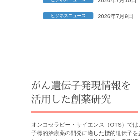
2026年7月10日
ビジネスニュース
2026年7月9日
オンコセラピー・サイエンス（OTS）では
子標的治療薬の開発に適した標的遺伝子を