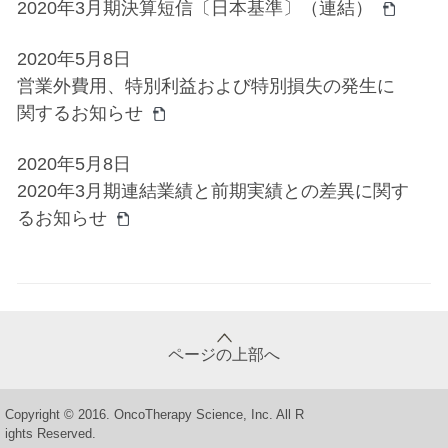
2020年3月期決算短信〔日本基準〕（連結）
2020年5月8日
営業外費用、特別利益および特別損失の発生に
関するお知らせ
2020年5月8日
2020年3月期連結業績と前期実績との差異に関す
るお知らせ
ページの上部へ
Copyright © 2016. OncoTherapy Science, Inc. All R
ights Reserved.