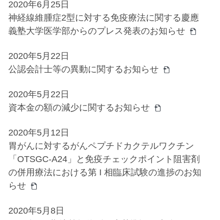
2020年6月25日
神経線維腫症2型に対する免疫療法に関する慶應
義塾大学医学部からのプレス発表のお知らせ
2020年5月22日
公認会計士等の異動に関するお知らせ
2020年5月22日
資本金の額の減少に関するお知らせ
2020年5月12日
胃がんに対するがんペプチドカクテルワクチン
「OTSGC-A24」と免疫チェックポイント阻害剤
の併用療法における第 I 相臨床試験の進捗のお知
らせ
2020年5月8日