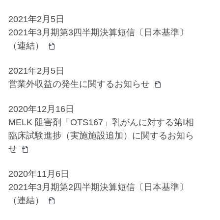
2021年2月5日
2021年3月期第3四半期決算短信〔日本基準〕
（連結）
2021年2月5日
営業外収益の発生に関するお知らせ
2020年12月16日
MELK 阻害剤「OTS167」乳がんに対する第I相
臨床試験進捗（実施施設追加）に関するお知ら
せ
2020年11月6日
2021年3月期第2四半期決算短信〔日本基準〕
（連結）