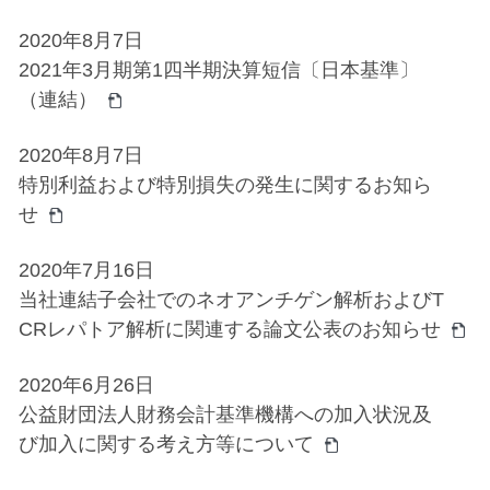
2020年8月7日
2021年3月期第1四半期決算短信〔日本基準〕
（連結）
2020年8月7日
特別利益および特別損失の発生に関するお知ら
せ
2020年7月16日
当社連結子会社でのネオアンチゲン解析およびT
CRレパトア解析に関連する論文公表のお知らせ
2020年6月26日
公益財団法人財務会計基準機構への加入状況及
び加入に関する考え方等について