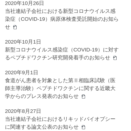
2020年10月26日
当社連結子会社における新型コロナウイルス感
染症（COVID-19）病原体検査受託開始のお知ら
せ
2020年10月1日
新型コロナウイルス感染症（COVID-19）に対す
るペプチドワクチン研究開発着手のお知らせ
2020年9月1日
食道がん患者を対象とした第Ⅱ相臨床試験（医
師主導治験）ペプチドワクチンに関する近畿大
学からのプレス発表のお知らせ
2020年8月27日
当社連結子会社におけるリキッドバイオプシー
に関連する論文公表のお知らせ