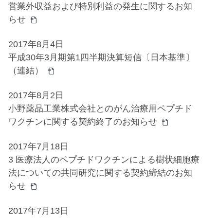
営業外収益および特別利益の発生に関するお知
らせ
2017年8月4日
平成30年3月期第1四半期決算短信〔日本基準〕
（連結）
2017年8月2日
小野薬品工業株式会社とのがん治療用ペプチド
ワクチンに関する契約終了のお知らせ
2017年7月18日
3 医療法人のペプチドワクチンによる樹状細胞療
法についての共同研究に関する契約締結のお知
らせ
2017年7月13日