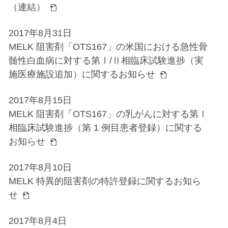
（連結）
2017年8月31日
MELK 阻害剤「OTS167」の米国における急性骨
髄性白血病に対する第Ⅰ/Ⅱ相臨床試験進捗（実
施医療施設追加）に関するお知らせ
2017年8月15日
MELK 阻害剤「OTS167」の乳がんに対する第Ⅰ
相臨床試験進捗（第 1 例目患者登録）に関する
お知らせ
2017年8月10日
MELK 特異的阻害剤の特許登録に関するお知ら
せ
2017年8月4日