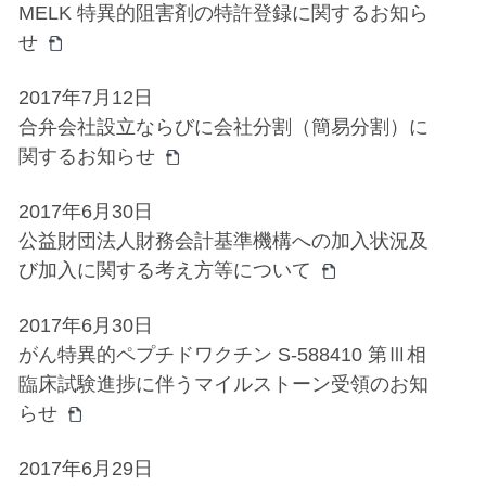
MELK 特異的阻害剤の特許登録に関するお知ら
せ
2017年7月12日
合弁会社設立ならびに会社分割（簡易分割）に
関するお知らせ
2017年6月30日
公益財団法人財務会計基準機構への加入状況及
び加入に関する考え方等について
2017年6月30日
がん特異的ペプチドワクチン S-588410 第Ⅲ相
臨床試験進捗に伴うマイルストーン受領のお知
らせ
2017年6月29日