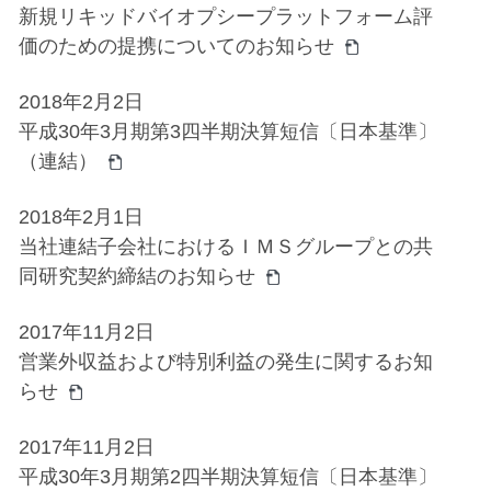
新規リキッドバイオプシープラットフォーム評
価のための提携についてのお知らせ
2018年2月2日
平成30年3月期第3四半期決算短信〔日本基準〕
（連結）
2018年2月1日
当社連結子会社におけるＩＭＳグループとの共
同研究契約締結のお知らせ
2017年11月2日
営業外収益および特別利益の発生に関するお知
らせ
2017年11月2日
平成30年3月期第2四半期決算短信〔日本基準〕