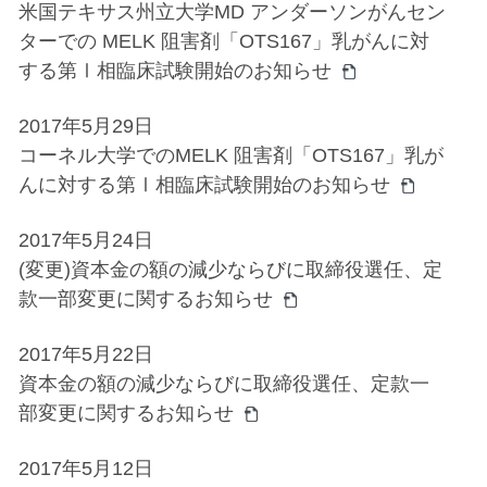
米国テキサス州立大学MD アンダーソンがんセン
ターでの MELK 阻害剤「OTS167」乳がんに対
する第Ⅰ相臨床試験開始のお知らせ
2017年5月29日
コーネル大学でのMELK 阻害剤「OTS167」乳が
んに対する第Ⅰ相臨床試験開始のお知らせ
2017年5月24日
(変更)資本金の額の減少ならびに取締役選任、定
款一部変更に関するお知らせ
2017年5月22日
資本金の額の減少ならびに取締役選任、定款一
部変更に関するお知らせ
2017年5月12日