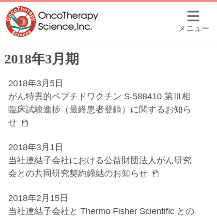
メニュー
2018年3月期
2018年3月5日
がん特異的ペプチドワクチン S-588410 第Ⅲ相
臨床試験進捗（最終患者登録）に関するお知ら
せ
2018年3月1日
当社連結子会社における公益財団法人がん研究
会との共同研究契約締結のお知らせ
2018年2月15日
当社連結子会社と Thermo Fisher Scientific との