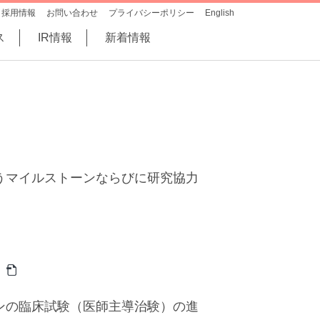
採用情報
お問い合わせ
プライバシーポリシー
English
ス
IR情報
新着情報
うマイルストーンならびに研究協力
ンの臨床試験（医師主導治験）の進