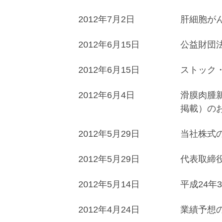
2012年7月2日
肝細胞がん
2012年6月15日
公益財団
2012年6月15日
ストック
2012年6月4日
滑膜肉腫
掲載）の
2012年5月29日
当社株式
2012年5月29日
代表取締
2012年5月14日
平成24
2012年4月24日
業績予想