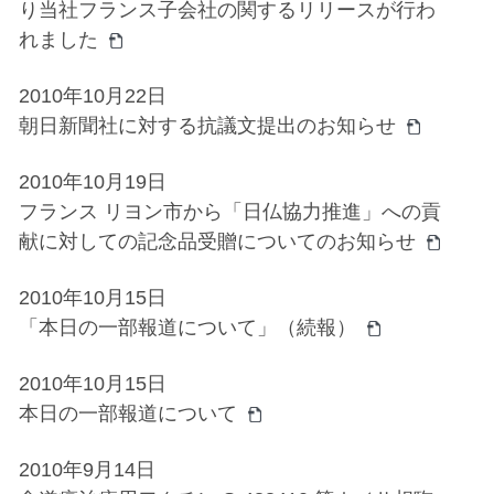
り当社フランス子会社の関するリリースが行わ
れました
2010年10月22日
朝日新聞社に対する抗議文提出のお知らせ
2010年10月19日
フランス リヨン市から「日仏協力推進」への貢
献に対しての記念品受贈についてのお知らせ
2010年10月15日
「本日の一部報道について」（続報）
2010年10月15日
本日の一部報道について
2010年9月14日