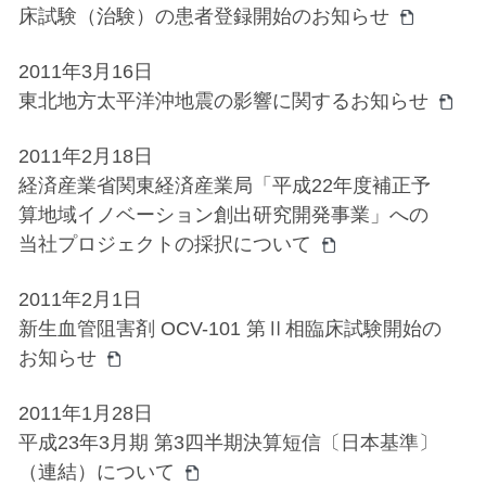
床試験（治験）の患者登録開始のお知らせ
2011年3月16日
東北地方太平洋沖地震の影響に関するお知らせ
2011年2月18日
経済産業省関東経済産業局「平成22年度補正予
算地域イノベーション創出研究開発事業」への
当社プロジェクトの採択について
2011年2月1日
新生血管阻害剤 OCV-101 第Ⅱ相臨床試験開始の
お知らせ
2011年1月28日
平成23年3月期 第3四半期決算短信〔日本基準〕
（連結）について