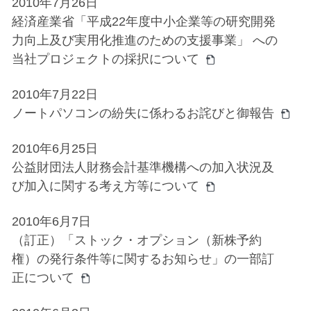
2010年7月26日
経済産業省「平成22年度中小企業等の研究開発
力向上及び実用化推進のための支援事業」 への
当社プロジェクトの採択について
2010年7月22日
ノートパソコンの紛失に係わるお詫びと御報告
2010年6月25日
公益財団法人財務会計基準機構への加入状況及
び加入に関する考え方等について
2010年6月7日
（訂正）「ストック・オプション（新株予約
権）の発行条件等に関するお知らせ」の一部訂
正について