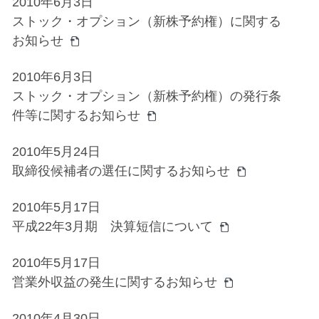
2010年6月3日
ストック・オプション（新株予約権）に関する
お知らせ
2010年6月3日
ストック・オプション（新株予約権）の発行条
件等に関するお知らせ
2010年5月24日
取締役候補者の選任に関するお知らせ
2010年5月17日
平成22年3月期 決算短信について
2010年5月17日
営業外収益の発生に関するお知らせ
2010年4月30日