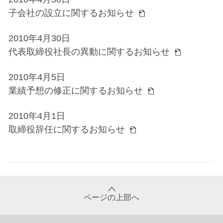
子会社の設立に関するお知らせ
2010年4月30日
代表取締役社長の異動に関するお知らせ
2010年4月5日
業績予想の修正に関するお知らせ
2010年4月1日
取締役辞任に関するお知らせ
ページの上部へ