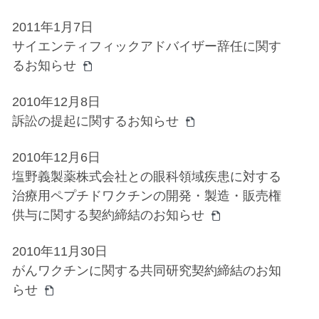
2011年1月7日
サイエンティフィックアドバイザー辞任に関す
るお知らせ
2010年12月8日
訴訟の提起に関するお知らせ
2010年12月6日
塩野義製薬株式会社との眼科領域疾患に対する
治療用ペプチドワクチンの開発・製造・販売権
供与に関する契約締結のお知らせ
2010年11月30日
がんワクチンに関する共同研究契約締結のお知
らせ