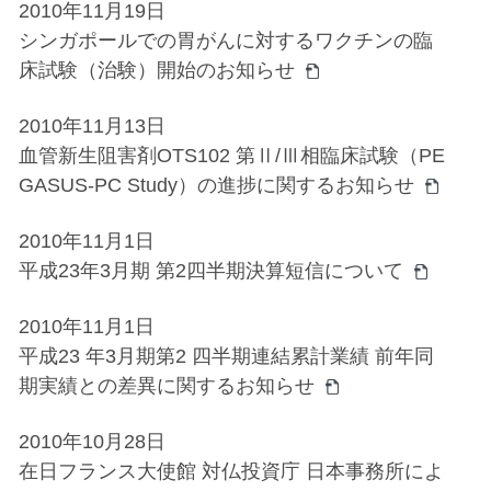
2010年11月19日
シンガポールでの胃がんに対するワクチンの臨
床試験（治験）開始のお知らせ
2010年11月13日
血管新生阻害剤OTS102 第Ⅱ/Ⅲ相臨床試験（PE
GASUS-PC Study）の進捗に関するお知らせ
2010年11月1日
平成23年3月期 第2四半期決算短信について
2010年11月1日
平成23 年3月期第2 四半期連結累計業績 前年同
期実績との差異に関するお知らせ
2010年10月28日
在日フランス大使館 対仏投資庁 日本事務所によ