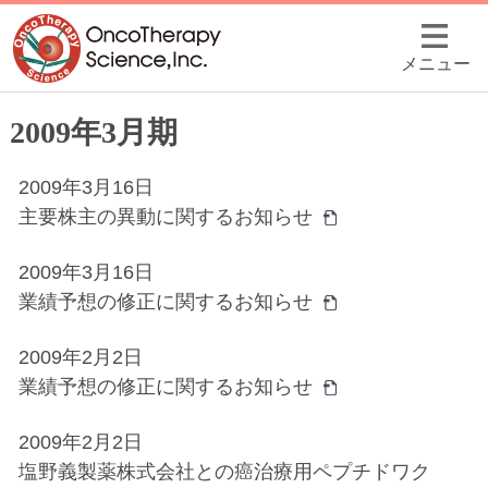
メニュー
2009年3月期
2009年3月16日
主要株主の異動に関するお知らせ
2009年3月16日
業績予想の修正に関するお知らせ
2009年2月2日
業績予想の修正に関するお知らせ
2009年2月2日
塩野義製薬株式会社との癌治療用ペプチドワク