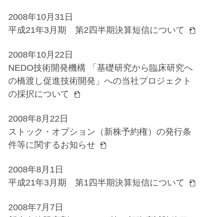
2008年10月31日
平成21年3月期 第2四半期決算短信について
2008年10月22日
NEDO技術開発機構 「基礎研究から臨床研究へ
の橋渡し促進技術開発」への当社プロジェクト
の採択について
2008年8月22日
ストック・オプション（新株予約権）の発行条
件等に関するお知らせ
2008年8月1日
平成21年3月期 第1四半期決算短信について
2008年7月7日