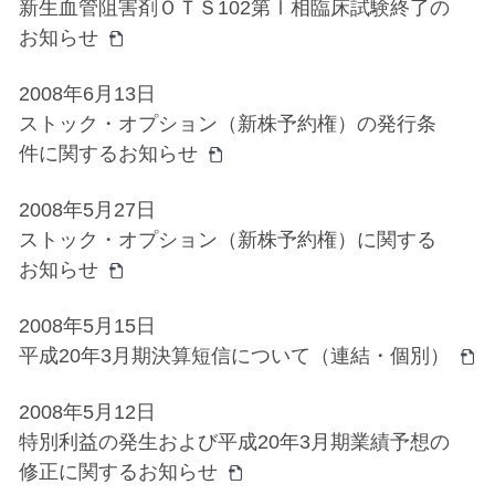
新生血管阻害剤ＯＴＳ102第Ⅰ相臨床試験終了の
お知らせ
2008年6月13日
ストック・オプション（新株予約権）の発行条
件に関するお知らせ
2008年5月27日
ストック・オプション（新株予約権）に関する
お知らせ
2008年5月15日
平成20年3月期決算短信について（連結・個別）
2008年5月12日
特別利益の発生および平成20年3月期業績予想の
修正に関するお知らせ