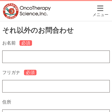
メニュー
それ以外のお問合わせ
お名前
フリガナ
住所