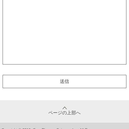
ページの上部へ