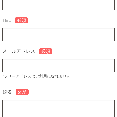
TEL
メールアドレス
*フリーアドレスはご利用になれません
題名