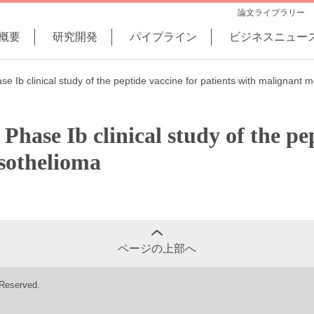
論文ライブラリー
概要
研究開発
パイプライン
ビジネスニュー
Ib clinical study of the peptide vaccine for patients with malignant 
ase Ib clinical study of the pep
sothelioma
ページの上部へ
 Reserved.