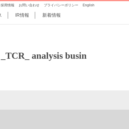
採用情報
お問い合わせ
プライバシーポリシー
English
ス
IR情報
新着情報
 _TCR_ analysis busin