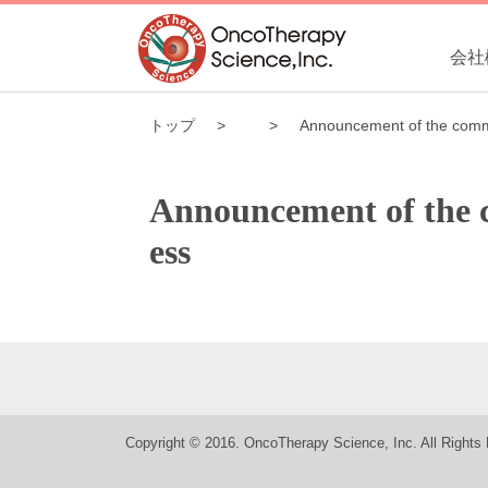
会社
トップ
Announcement of the comme
Announcement of the c
ess
Copyright © 2016. OncoTherapy Science, Inc. All Rights