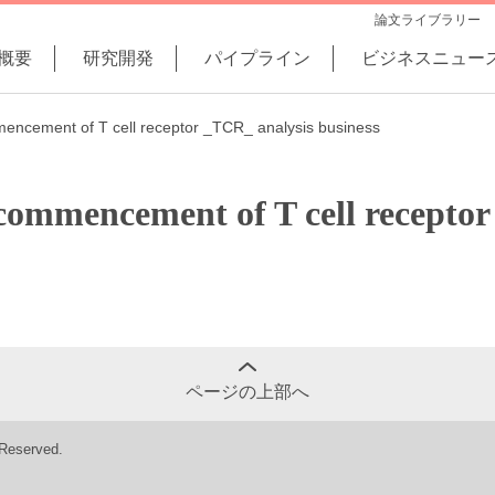
論文ライブラリー
概要
研究開発
パイプライン
ビジネスニュー
ncement of T cell receptor _TCR_ analysis business
ommencement of T cell receptor
ページの上部へ
 Reserved.