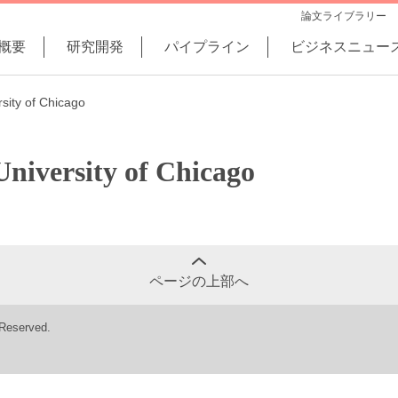
論文ライブラリー
概要
研究開発
パイプライン
ビジネスニュー
sity of Chicago
University of Chicago
ページの上部へ
 Reserved.