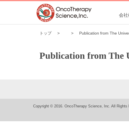
会社
トップ
Publication from The Univer
Publication from The 
Copyright © 2016. OncoTherapy Science, Inc. All Rights