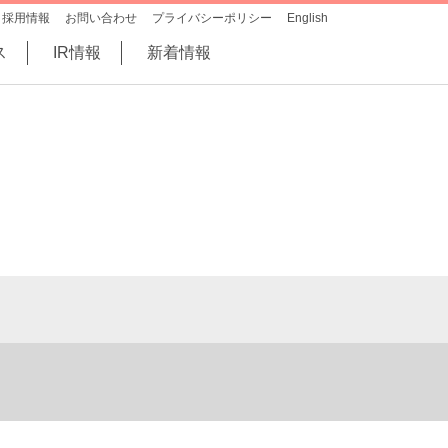
採用情報
お問い合わせ
プライバシーポリシー
English
ス
IR情報
新着情報