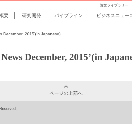
論文ライブラリー
概要
研究開発
パイプライン
ビジネスニュー
ws December, 2015’(in Japanese)
s News December, 2015’(in Japane
ページの上部へ
 Reserved.