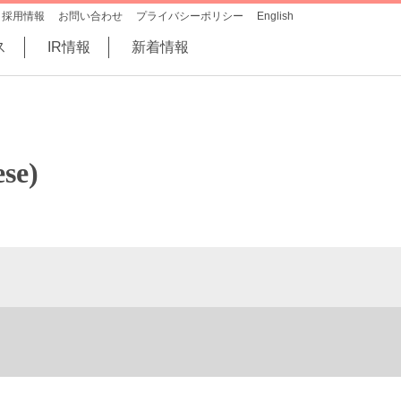
採用情報
お問い合わせ
プライバシーポリシー
English
ス
IR情報
新着情報
se)