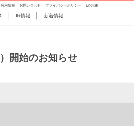
採用情報
お問い合わせ
プライバシーポリシー
English
ス
IR情報
新着情報
治験）開始のお知らせ