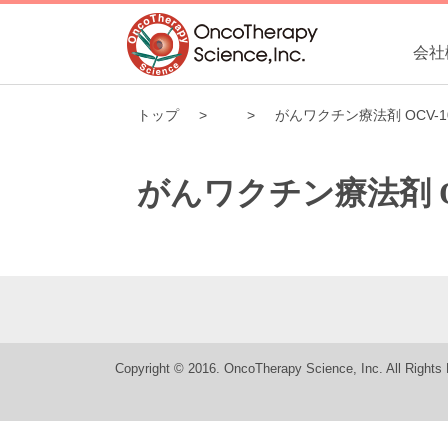
会社
トップ
がんワクチン療法剤 OCV-
がんワクチン療法剤 O
Copyright © 2016. OncoTherapy Science, Inc. All Rights