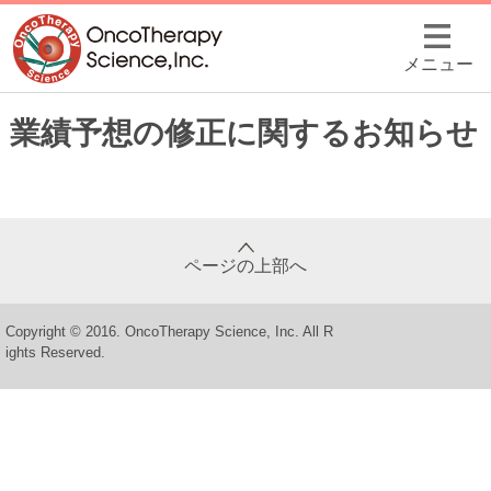
メニュー
業績予想の修正に関するお知らせ
ページの上部へ
Copyright © 2016. OncoTherapy Science, Inc. All R
ights Reserved.