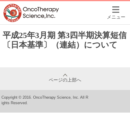
メニュー
平成25年3月期 第3四半期決算短信
〔日本基準〕（連結）について
ページの上部へ
Copyright © 2016. OncoTherapy Science, Inc. All R
ights Reserved.