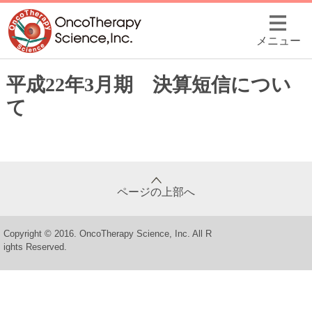
メニュー
平成22年3月期 決算短信につい
て
ページの上部へ
Copyright © 2016. OncoTherapy Science, Inc. All R
ights Reserved.