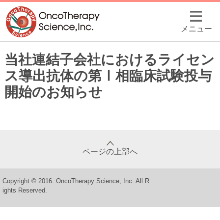
メニュー
当社連結子会社におけるライセン
ス導出抗体の第Ⅰ相臨床試験投与
開始のお知らせ
ページの上部へ
Copyright © 2016. OncoTherapy Science, Inc. All R
ights Reserved.