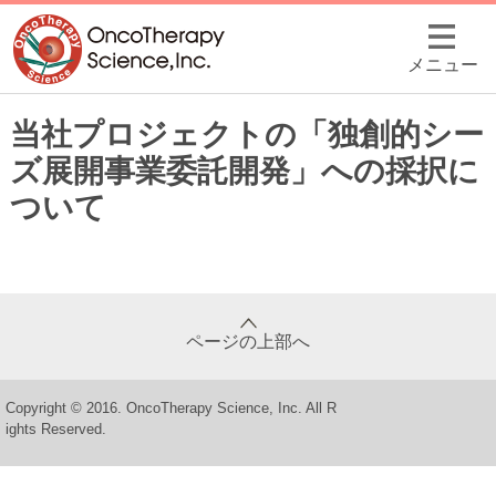
メニュー
当社プロジェクトの「独創的シー
ズ展開事業委託開発」への採択に
ついて
ページの上部へ
Copyright © 2016. OncoTherapy Science, Inc. All R
ights Reserved.