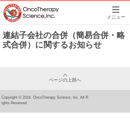
メニュー
連結子会社の合併（簡易合併・略
式合併）に関するお知らせ
ページの上部へ
Copyright © 2016. OncoTherapy Science, Inc. All R
ights Reserved.