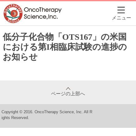
メニュー
低分子化合物「OTS167」の米国
における第I相臨床試験の進捗の
お知らせ
ページの上部へ
Copyright © 2016. OncoTherapy Science, Inc. All R
ights Reserved.