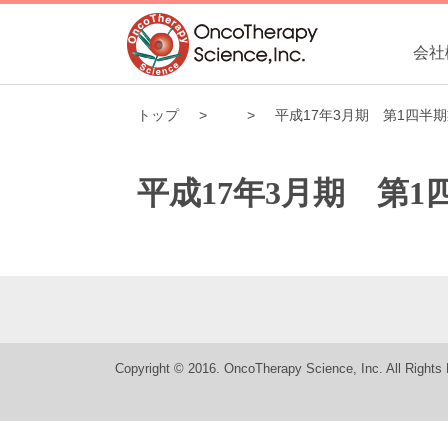
会社
トップ
平成17年3月期 第1四半
平成17年3月期 第
Copyright © 2016. OncoTherapy Science, Inc. All Rights