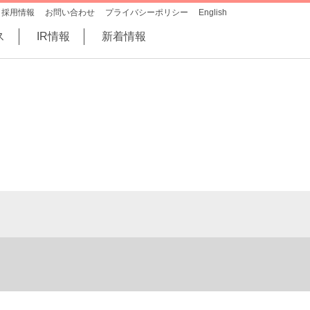
採用情報
お問い合わせ
プライバシーポリシー
English
ス
IR情報
新着情報