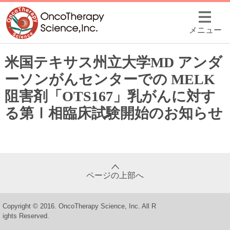
メニュー
米国テキサス州立大学MD アンダ
ーソンがんセンターでの MELK
阻害剤「OTS167」乳がんに対す
る第Ⅰ相臨床試験開始のお知らせ
ページの上部へ
Copyright © 2016. OncoTherapy Science, Inc. All R
ights Reserved.