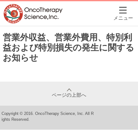
メニュー
営業外収益、営業外費用、特別利
益および特別損失の発生に関する
お知らせ
ページの上部へ
Copyright © 2016. OncoTherapy Science, Inc. All R
ights Reserved.