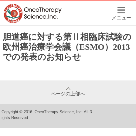
メニュー
胆道癌に対する第Ⅱ相臨床試験の
欧州癌治療学会議（ESMO）2013
での発表のお知らせ
ページの上部へ
Copyright © 2016. OncoTherapy Science, Inc. All R
ights Reserved.