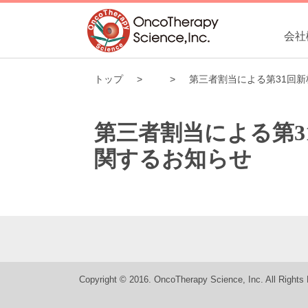
会社
トップ
第三者割当による第31回
第三者割当による第
関するお知らせ
Copyright © 2016. OncoTherapy Science, Inc. All Rights