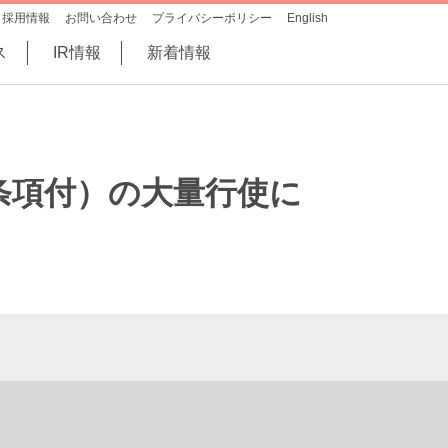
採用情報
お問い合わせ
プライバシーポリシー
English
ス
IR情報
新着情報
条項付）の大量行使に