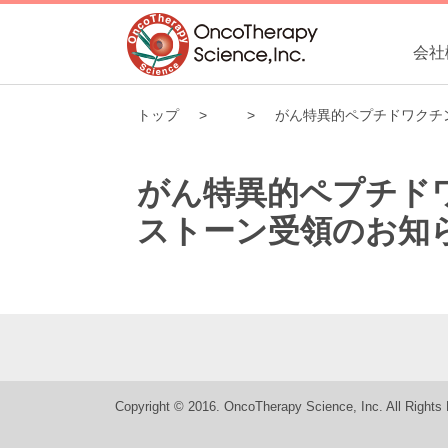
会社
トップ
がん特異的ペプチドワクチン
がん特異的ペプチドワク
ストーン受領のお知
Copyright © 2016. OncoTherapy Science, Inc. All Rights