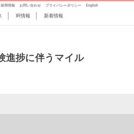
採用情報
お問い合わせ
プライバシーポリシー
English
ス
IR情報
新着情報
床試験進捗に伴うマイル