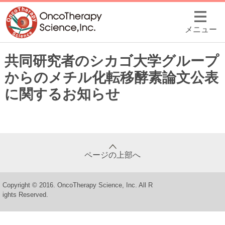
メニュー
共同研究者のシカゴ大学グループ
からのメチル化転移酵素論文公表
に関するお知らせ
ページの上部へ
Copyright © 2016. OncoTherapy Science, Inc. All R
ights Reserved.