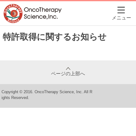
メニュー
特許取得に関するお知らせ
ページの上部へ
Copyright © 2016. OncoTherapy Science, Inc. All R
ights Reserved.