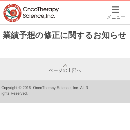
メニュー
業績予想の修正に関するお知らせ
ページの上部へ
Copyright © 2016. OncoTherapy Science, Inc. All R
ights Reserved.