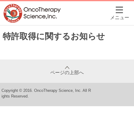
メニュー
特許取得に関するお知らせ
ページの上部へ
Copyright © 2016. OncoTherapy Science, Inc. All R
ights Reserved.