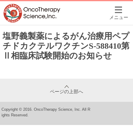
メニュー
塩野義製薬によるがん治療用ペプ
チドカクテルワクチンS-588410第
Ⅱ相臨床試験開始のお知らせ
ページの上部へ
Copyright © 2016. OncoTherapy Science, Inc. All R
ights Reserved.