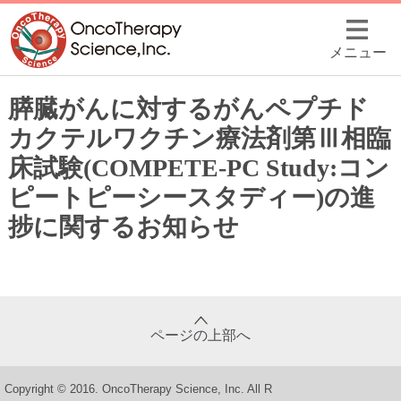
メニュー
膵臓がんに対するがんペプチド
カクテルワクチン療法剤第Ⅲ相臨
床試験(COMPETE-PC Study:コン
ピートピーシースタディー)の進
捗に関するお知らせ
ページの上部へ
Copyright © 2016. OncoTherapy Science, Inc. All R