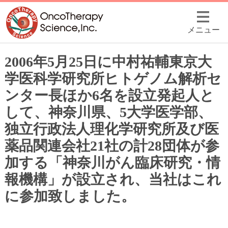
メニュー
2006年5月25日に中村祐輔東京大
学医科学研究所ヒトゲノム解析セ
ンター長ほか6名を設立発起人と
して、神奈川県、5大学医学部、
独立行政法人理化学研究所及び医
薬品関連会社21社の計28団体が参
加する「神奈川がん臨床研究・情
報機構」が設立され、当社はこれ
に参加致しました。