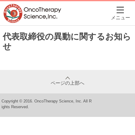
メニュー
代表取締役の異動に関するお知ら
せ
ページの上部へ
Copyright © 2016. OncoTherapy Science, Inc. All R
ights Reserved.