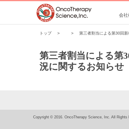
会社
トップ
第三者割当による第30回
第三者割当による第
況に関するお知らせ
Copyright © 2016. OncoTherapy Science, Inc. All Rights