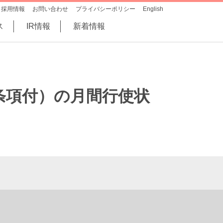
採用情報
お問い合わせ
プライバシーポリシー
English
ス
IR情報
新着情報
条項付）の月間行使状