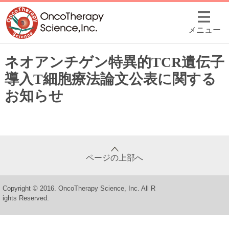
メニュー
ネオアンチゲン特異的TCR遺伝子
導入T細胞療法論文公表に関する
お知らせ
ページの上部へ
Copyright © 2016. OncoTherapy Science, Inc. All R
ights Reserved.