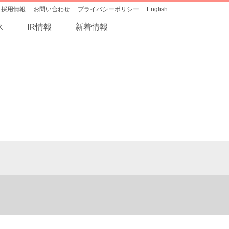
採用情報
お問い合わせ
プライバシーポリシー
English
ス
IR情報
新着情報