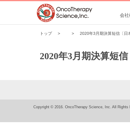
会社
トップ
2020年3月期決算短信〔
2020年3月期決算
Copyright © 2016. OncoTherapy Science, Inc. All Rights