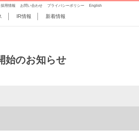
採用情報
お問い合わせ
プライバシーポリシー
English
ス
IR情報
新着情報
験開始のお知らせ