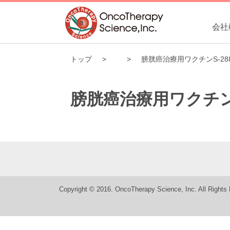
会社
トップ
膀胱癌治療用ワクチンS-28
膀胱癌治療用ワクチンS
Copyright © 2016. OncoTherapy Science, Inc. All Rights