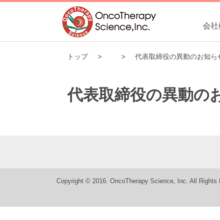
会社
トップ
代表取締役の異動のお知ら
代表取締役の異動の
Copyright © 2016. OncoTherapy Science, Inc. All Rights