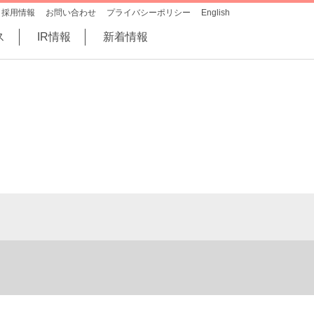
採用情報
お問い合わせ
プライバシーポリシー
English
ス
IR情報
新着情報