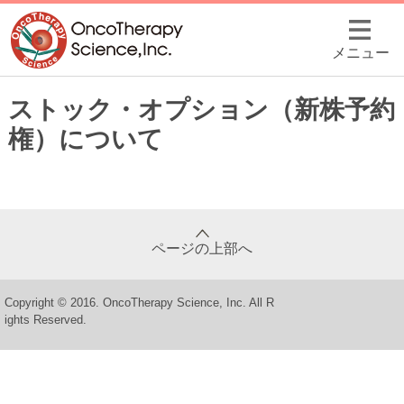
メニュー
ストック・オプション（新株予約
権）について
ページの上部へ
Copyright © 2016. OncoTherapy Science, Inc. All R
ights Reserved.