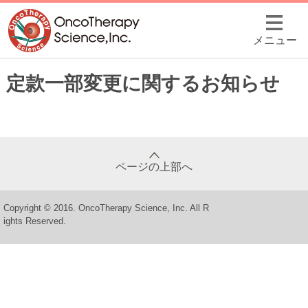
メニュー
定款一部変更に関するお知らせ
ページの上部へ
Copyright © 2016. OncoTherapy Science, Inc. All R
ights Reserved.