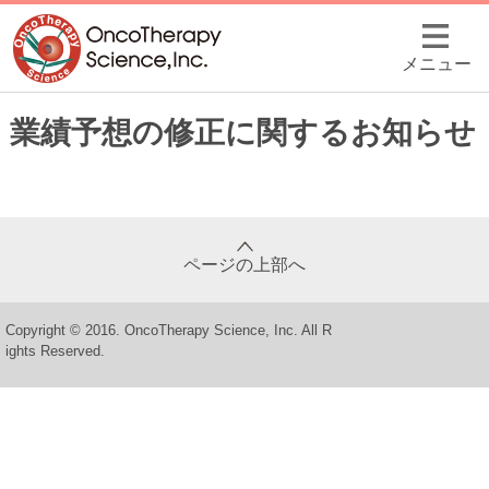
メニュー
業績予想の修正に関するお知らせ
ページの上部へ
Copyright © 2016. OncoTherapy Science, Inc. All R
ights Reserved.