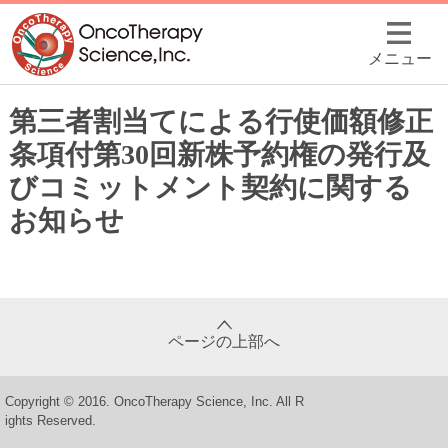
メニュー
第三者割当てによる行使価額修正
条項付第30回新株予約権の発行及
びコミットメント契約に関する
お知らせ
ページの上部へ
Copyright © 2016. OncoTherapy Science, Inc. All R
ights Reserved.