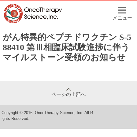
メニュー
がん特異的ペプチドワクチン S-5
88410 第Ⅲ相臨床試験進捗に伴う
マイルストーン受領のお知らせ
ページの上部へ
Copyright © 2016. OncoTherapy Science, Inc. All R
ights Reserved.