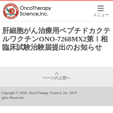
メニュー
肝細胞がん治療用ペプチドカクテ
ルワクチンONO-7268MX2第Ⅰ相
臨床試験治験届提出のお知らせ
ページの上部へ
Copyright © 2016. OncoTherapy Science, Inc. All R
ights Reserved.