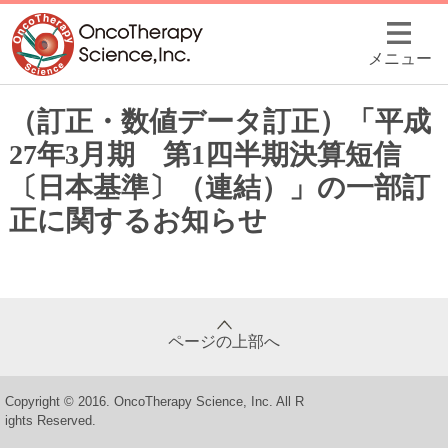
メニュー
（訂正・数値データ訂正）「平成
27年3月期 第1四半期決算短信
〔日本基準〕（連結）」の一部訂
正に関するお知らせ
ページの上部へ
Copyright © 2016. OncoTherapy Science, Inc. All R
ights Reserved.