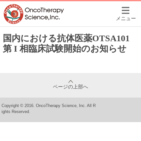
メニュー
国内における抗体医薬OTSA101
第 I 相臨床試験開始のお知らせ
ページの上部へ
Copyright © 2016. OncoTherapy Science, Inc. All R
ights Reserved.