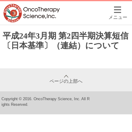
メニュー
平成24年3月期 第2四半期決算短信
〔日本基準〕（連結）について
ページの上部へ
Copyright © 2016. OncoTherapy Science, Inc. All R
ights Reserved.